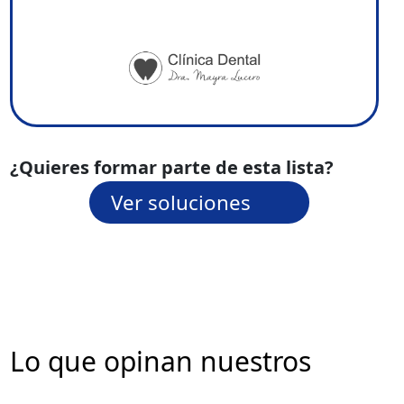
¿Quieres formar parte de esta lista?
Ver soluciones
Lo que opinan nuestros