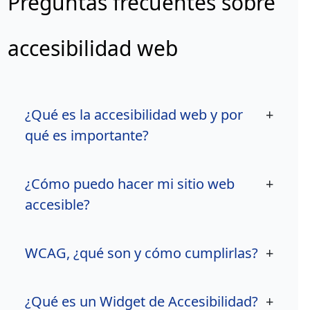
Preguntas frecuentes sobre
accesibilidad web
¿Qué es la accesibilidad web y por
+
qué es importante?
¿Cómo puedo hacer mi sitio web
+
accesible?
WCAG, ¿qué son y cómo cumplirlas?
+
¿Qué es un Widget de Accesibilidad?
+