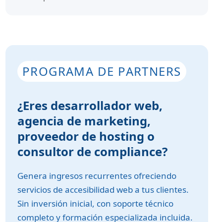
PROGRAMA DE PARTNERS
¿Eres desarrollador web,
agencia de marketing,
proveedor de hosting o
consultor de compliance?
Genera ingresos recurrentes ofreciendo
servicios de accesibilidad web a tus clientes.
Sin inversión inicial, con soporte técnico
completo y formación especializada incluida.