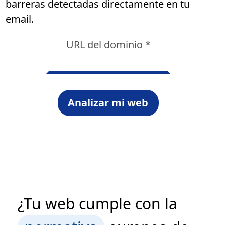
barreras detectadas directamente en tu
email.
URL del dominio *
¿Tu web cumple con la