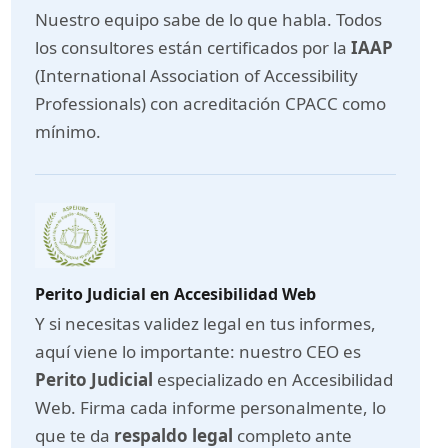
Nuestro equipo sabe de lo que habla. Todos
los consultores están certificados por la
IAAP
(International Association of Accessibility
Professionals) con acreditación CPACC como
mínimo.
Perito Judicial en Accesibilidad Web
Y si necesitas validez legal en tus informes,
aquí viene lo importante: nuestro CEO es
Perito Judicial
especializado en Accesibilidad
Web. Firma cada informe personalmente, lo
que te da
respaldo legal
completo ante