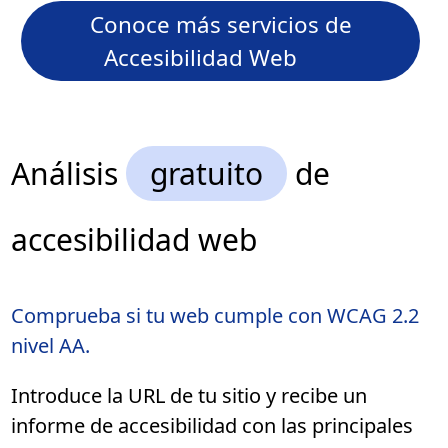
Conoce más servicios de
Accesibilidad Web
Análisis
gratuito
de
accesibilidad web
Comprueba si tu web cumple con WCAG 2.2
nivel AA.
Introduce la URL de tu sitio y recibe un
informe de accesibilidad con las principales