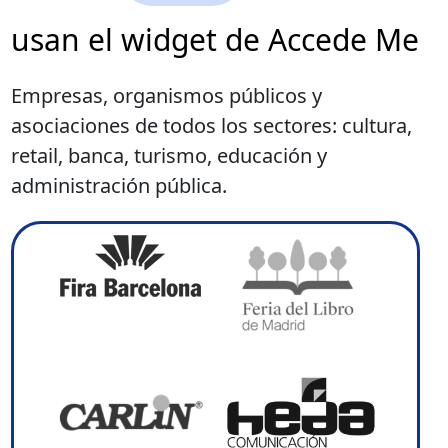
usan el widget de Accede Me
Empresas, organismos públicos y
asociaciones de todos los sectores: cultura,
retail, banca, turismo, educación y
administración pública.