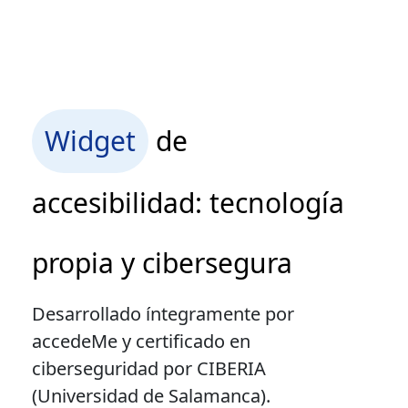
Widget
de
accesibilidad: tecnología
propia y cibersegura
Desarrollado íntegramente por
accedeMe y certificado en
ciberseguridad por CIBERIA
(Universidad de Salamanca).