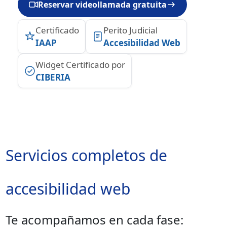
Reservar videollamada gratuita
Certificado
Perito Judicial
IAAP
Accesibilidad Web
Widget Certificado por
CIBERIA
Servicios completos de
accesibilidad web
Te acompañamos en cada fase: