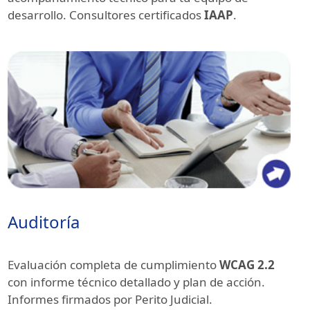
desarrollo. Consultores certificados
IAAP
.
Auditoría
Evaluación completa de cumplimiento
WCAG 2.2
con informe técnico detallado y plan de acción.
Informes firmados por Perito Judicial.