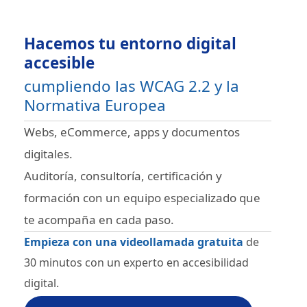
Hacemos tu entorno digital
accesible
cumpliendo las WCAG 2.2 y la
Normativa Europea
Webs, eCommerce, apps y documentos
digitales.
Auditoría, consultoría, certificación y
formación con un equipo especializado que
te acompaña en cada paso.
Empieza con una videollamada gratuita
de
30 minutos con un experto en accesibilidad
digital.