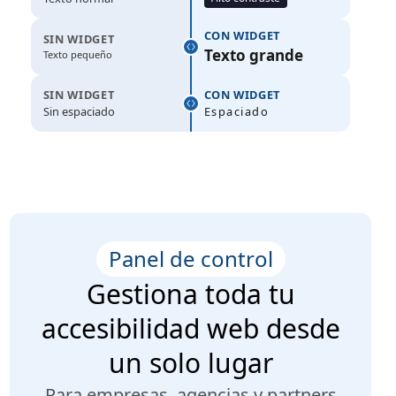
CON WIDGET
SIN WIDGET
Texto grande
Texto pequeño
SIN WIDGET
CON WIDGET
Sin espaciado
Espaciado
Panel de control
Gestiona toda tu
accesibilidad web desde
un solo lugar
Para empresas, agencias y partners