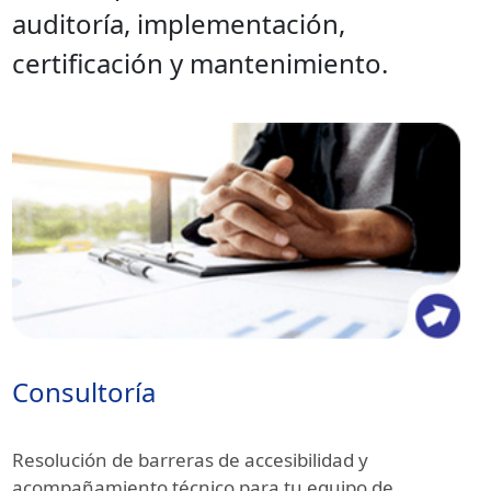
auditoría, implementación,
certificación y mantenimiento.
Consultoría
Resolución de barreras de accesibilidad y
acompañamiento técnico para tu equipo de