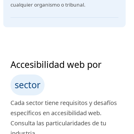
cualquier organismo o tribunal.
Accesibilidad web por
sector
Cada sector tiene requisitos y desafíos
específicos en accesibilidad web.
Consulta las particularidades de tu
industria.