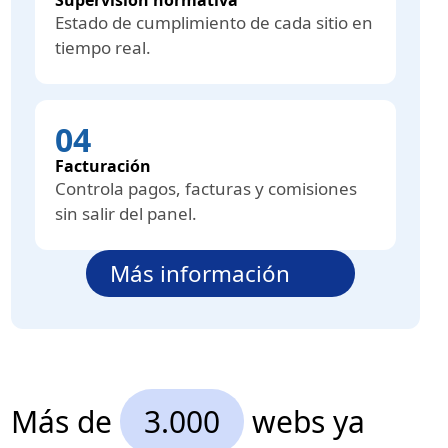
Estado de cumplimiento de cada sitio en
tiempo real.
04
Facturación
Controla pagos, facturas y comisiones
sin salir del panel.
Más información
Más de
3.000
webs ya