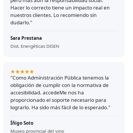
pero más aún la responsabilidad social.
Hacer lo correcto tiene un impacto real en
nuestros clientes. Lo recomiendo sin
dudarlo."
Sara Prestana
Dist. Energéticas DISEN
"Como Administración Pública tenemos la
obligación de cumplir con la normativa de
accesibilidad. accedeMe nos ha
proporcionado el soporte necesario para
lograrlo. Ha sido más fácil de lo esperado."
Íñigo Soto
Museo provincial del vino