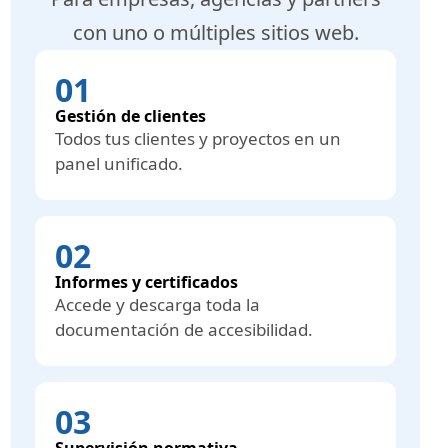
con uno o múltiples sitios web.
01
Gestión de clientes
Todos tus clientes y proyectos en un
panel unificado.
02
Informes y certificados
Accede y descarga toda la
documentación de accesibilidad.
03
Supervisión normativa