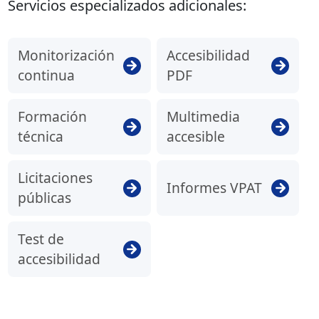
Servicios especializados adicionales:
Monitorización
Accesibilidad
continua
PDF
Formación
Multimedia
técnica
accesible
Licitaciones
Informes VPAT
públicas
Test de
accesibilidad