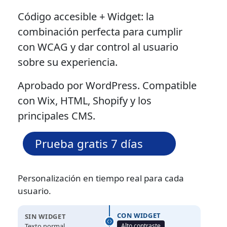
Código accesible + Widget: la
combinación perfecta para cumplir
con WCAG y dar control al usuario
sobre su experiencia.
Aprobado por WordPress. Compatible
con Wix, HTML, Shopify y los
principales CMS.
Prueba gratis 7 días
Personalización en tiempo real para cada
usuario.
CON WIDGET
SIN WIDGET
Texto normal
Alto contraste