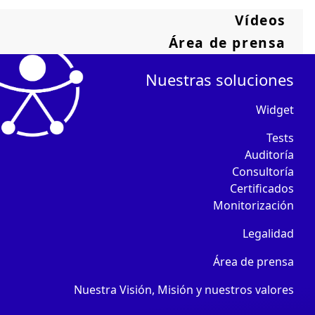
Vídeos
Área de prensa
Nuestras soluciones
Widget
Tests
Auditoría
Consultoría
Certificados
Monitorización
Legalidad
Área de prensa
Nuestra Visión, Misión y nuestros valores