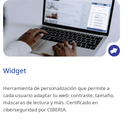
Widget
Herramienta de personalización que permite a
cada usuario adaptar tu web: contraste, tamaño,
máscaras de lectura y más. Certificado en
ciberseguridad por CIBERIA.