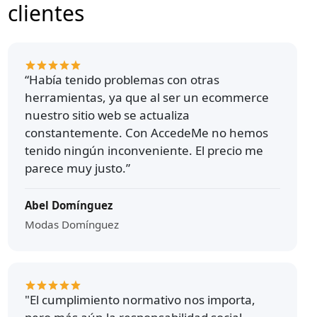
clientes
“Había tenido problemas con otras
herramientas, ya que al ser un ecommerce
nuestro sitio web se actualiza
constantemente. Con AccedeMe no hemos
tenido ningún inconveniente. El precio me
parece muy justo.”
Abel Domínguez
Modas Domínguez
"El cumplimiento normativo nos importa,