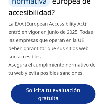
normativa
europea de
accesibilidad?
La EAA (European Accessibility Act)
entró en vigor en junio de 2025. Todas
las empresas que operan en la UE
deben garantizar que sus sitios web
son accesibles
Asegura el cumplimiento normativo de
tu web y evita posibles sanciones.
Solicita tu evaluación
gratuita