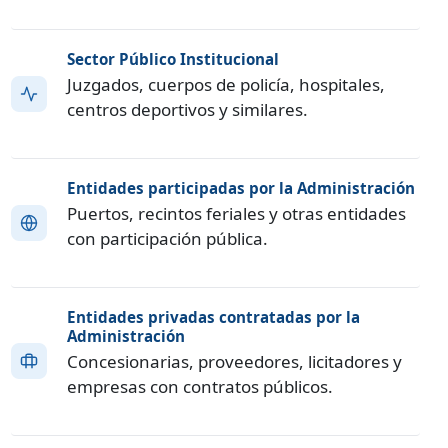
Sector Público Institucional
Juzgados, cuerpos de policía, hospitales,
centros deportivos y similares.
Entidades participadas por la Administración
Puertos, recintos feriales y otras entidades
con participación pública.
Entidades privadas contratadas por la
Administración
Concesionarias, proveedores, licitadores y
empresas con contratos públicos.