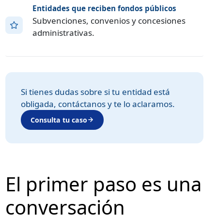
Entidades que reciben fondos públicos
Subvenciones, convenios y concesiones
administrativas.
Si tienes dudas sobre si tu entidad está
obligada, contáctanos y te lo aclaramos.
Consulta tu caso
El primer paso es una
conversación