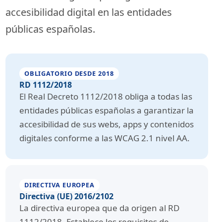
accesibilidad digital en las entidades
públicas españolas.
OBLIGATORIO DESDE 2018
RD 1112/2018
El Real Decreto 1112/2018 obliga a todas las
entidades públicas españolas a garantizar la
accesibilidad de sus webs, apps y contenidos
digitales conforme a las WCAG 2.1 nivel AA.
DIRECTIVA EUROPEA
Directiva (UE) 2016/2102
La directiva europea que da origen al RD
1112/2018. Establece los requisitos de