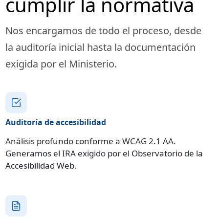
cumplir la normativa
Nos encargamos de todo el proceso, desde
la auditoría inicial hasta la documentación
exigida por el Ministerio.
Auditoría de accesibilidad
Análisis profundo conforme a WCAG 2.1 AA.
Generamos el IRA exigido por el Observatorio de la
Accesibilidad Web.