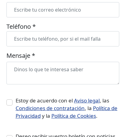
Teléfono *
Mensaje *
Estoy de acuerdo con el
Aviso legal
, las
Condiciones de contratación
, la
Política de
Privacidad
y la
Política de Cookies
.
Deseo recibir vuestro boletín con noticias