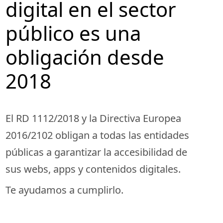
digital en el sector
público es una
obligación desde
2018
El RD 1112/2018 y la Directiva Europea
2016/2102 obligan a todas las entidades
públicas a garantizar la accesibilidad de
sus webs, apps y contenidos digitales.
Te ayudamos a cumplirlo.