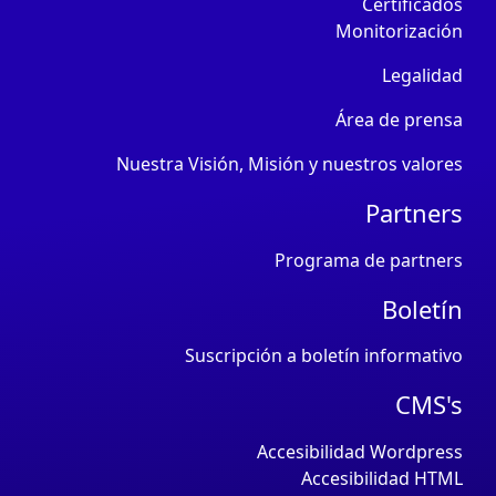
Certificados
Monitorización
Legalidad
Área de prensa
Nuestra Visión, Misión y nuestros valores
Partners
Programa de partners
Boletín
Suscripción a boletín informativo
CMS's
Accesibilidad Wordpress
Accesibilidad HTML