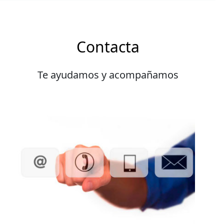
Contacta
Te ayudamos y acompañamos