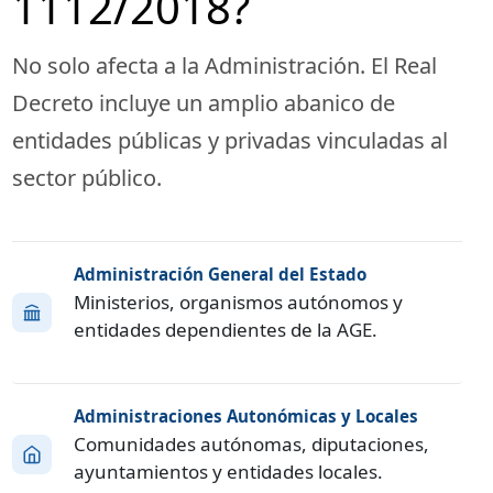
1112/2018?
No solo afecta a la Administración. El Real
Decreto incluye un amplio abanico de
entidades públicas y privadas vinculadas al
sector público.
Administración General del Estado
Ministerios, organismos autónomos y
entidades dependientes de la AGE.
Administraciones Autonómicas y Locales
Comunidades autónomas, diputaciones,
ayuntamientos y entidades locales.