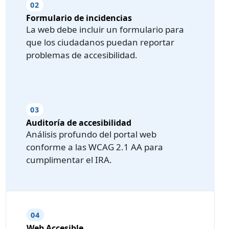
02
Formulario de incidencias
La web debe incluir un formulario para
que los ciudadanos puedan reportar
problemas de accesibilidad.
03
Auditoría de accesibilidad
Análisis profundo del portal web
conforme a las WCAG 2.1 AA para
cumplimentar el IRA.
04
Web Accesible