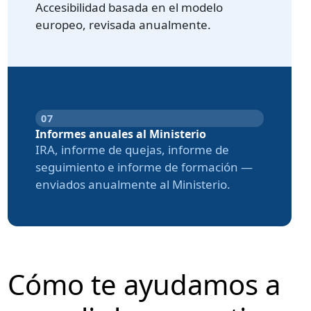
Accesibilidad basada en el modelo
europeo, revisada anualmente.
07
Informes anuales al Ministerio
IRA, informe de quejas, informe de
seguimiento e informe de formación —
enviados anualmente al Ministerio.
Cómo te ayudamos a