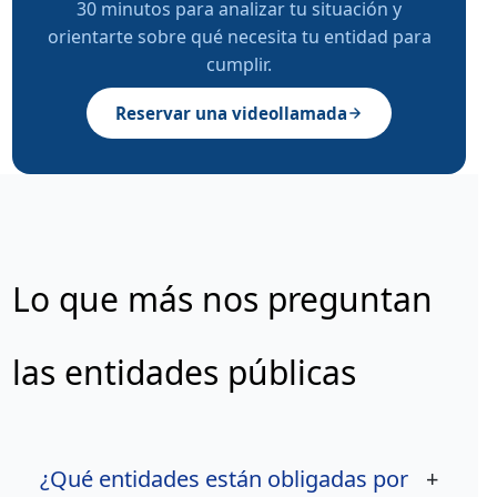
30 minutos para analizar tu situación y
orientarte sobre qué necesita tu entidad para
cumplir.
Reservar una videollamada
Lo que más nos preguntan
las entidades públicas
¿Qué entidades están obligadas por
+