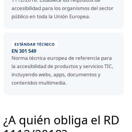
accesibilidad para los organismos del sector
público en toda la Unión Europea.
ESTÁNDAR TÉCNICO
EN 301 549
Norma técnica europea de referencia para
la accesibilidad de productos y servicios TIC,
incluyendo webs, apps, documentos y
contenidos multimedia.
¿A quién obliga el RD