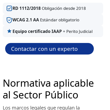
RD 1112/2018
Obligación desde 2018
WCAG 2.1 AA
Estándar obligatorio
Equipo certificado IAAP
+ Perito Judicial
Contactar con un experto
Normativa aplicable
al Sector Público
Los marcos legales que regulan la