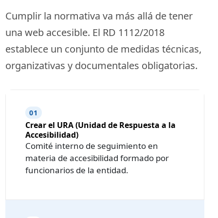
Cumplir la normativa va más allá de tener
una web accesible. El RD 1112/2018
establece un conjunto de medidas técnicas,
organizativas y documentales obligatorias.
01
Crear el URA (Unidad de Respuesta a la
Accesibilidad)
Comité interno de seguimiento en
materia de accesibilidad formado por
funcionarios de la entidad.