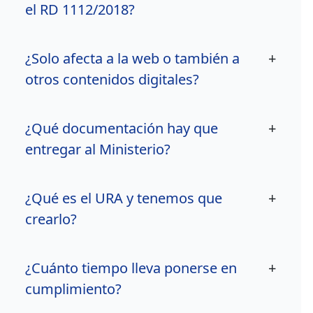
el RD 1112/2018?
¿Solo afecta a la web o también a
+
otros contenidos digitales?
¿Qué documentación hay que
+
entregar al Ministerio?
¿Qué es el URA y tenemos que
+
crearlo?
¿Cuánto tiempo lleva ponerse en
+
cumplimiento?