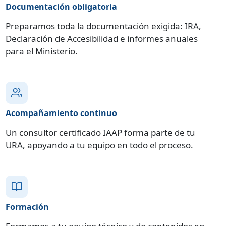
Documentación obligatoria
Preparamos toda la documentación exigida: IRA,
Declaración de Accesibilidad e informes anuales
para el Ministerio.
Acompañamiento continuo
Un consultor certificado IAAP forma parte de tu
URA, apoyando a tu equipo en todo el proceso.
Formación