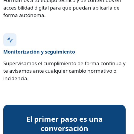
Formamos a tu equipo técnico y de contenidos en
accesibilidad digital para que puedan aplicarla de
forma autónoma.
Monitorización y seguimiento
Supervisamos el cumplimiento de forma continua y
te avisamos ante cualquier cambio normativo o
incidencia.
El primer paso es una
conversación