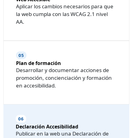
Aplicar los cambios necesarios para que
la web cumpla con las WCAG 2.1 nivel
AA.
05
Plan de formación
Desarrollar y documentar acciones de
promoción, concienciación y formación
en accesibilidad.
06
Declaración Accesibilidad
Publicar en la web una Declaración de