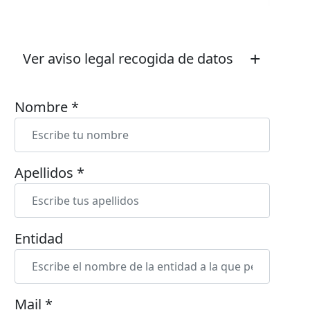
+
Ver aviso legal recogida de datos
Nombre *
Apellidos *
Entidad
Mail *