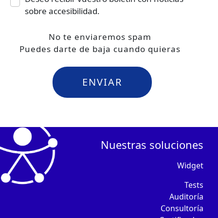
sobre accesibilidad.
No te enviaremos spam
Puedes darte de baja cuando quieras
Nuestras soluciones
Widget
Tests
Auditoría
Consultoría