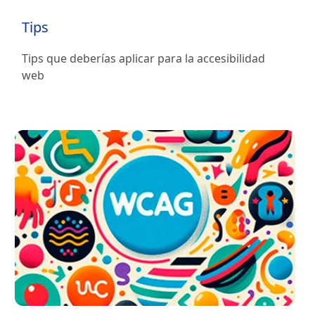
Tips
Tips que deberías aplicar para la accesibilidad
web