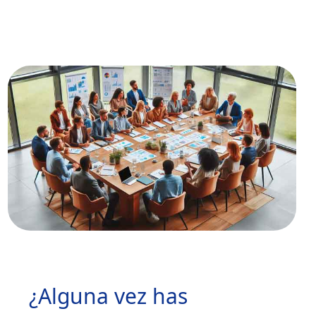
¿Alguna vez has