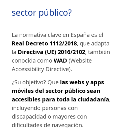
sector público?
La normativa clave en España es el
Real Decreto 1112/2018
, que adapta
la
Directiva (UE) 2016/2102
, también
conocida como
WAD
(Website
Accessibility Directive).
¿Su objetivo? Que
las webs y apps
móviles del sector público sean
accesibles para toda la ciudadanía
,
incluyendo personas con
discapacidad o mayores con
dificultades de navegación.