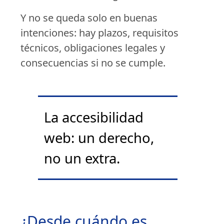
Y no se queda solo en buenas
intenciones: hay plazos, requisitos
técnicos, obligaciones legales y
consecuencias si no se cumple.
La accesibilidad
web: un derecho,
no un extra.
¿Desde cuándo es