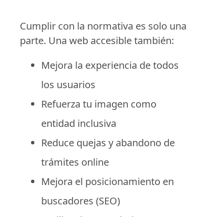
Cumplir con la normativa es solo una
parte. Una web accesible también:
Mejora la experiencia de todos
los usuarios
Refuerza tu imagen como
entidad inclusiva
Reduce quejas y abandono de
trámites online
Mejora el posicionamiento en
buscadores (SEO)