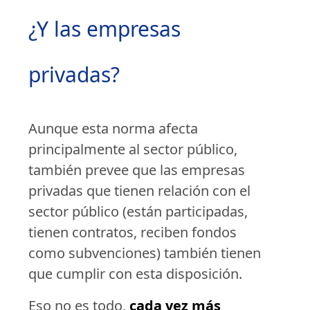
¿Y las empresas
privadas?
Aunque esta norma afecta
principalmente al sector público,
también prevee que las empresas
privadas que tienen relación con el
sector público (están participadas,
tienen contratos, reciben fondos
como subvenciones) también tienen
que cumplir con esta disposición.
Eso no es todo,
cada vez más