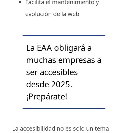
Facilita el mantenimiento y
evolución de la web
La EAA obligará a
muchas empresas a
ser accesibles
desde 2025.
¡Prepárate!
La accesibilidad no es solo un tema