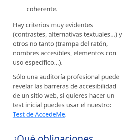
coherente.
Hay criterios muy evidentes
(contrastes, alternativas textuales…) y
otros no tanto (trampa del ratón,
nombres accesibles, elementos con
uso específico…).
Sólo una auditoría profesional puede
revelar las barreras de accesibilidad
de un sitio web, si quieres hacer un
test inicial puedes usar el nuestro:
Test de AccedeMe
.
¿Qué obligaciones