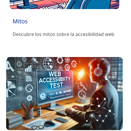
Mitos
Descubre los mitos sobre la accesibilidad web