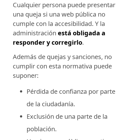
Cualquier persona puede presentar
una queja si una web pública no
cumple con la accesibilidad. Y la
administración
está obligada a
responder y corregirlo
.
Además de quejas y sanciones, no
cumplir con esta normativa puede
suponer:
Pérdida de confianza por parte
de la ciudadanía.
Exclusión de una parte de la
población.