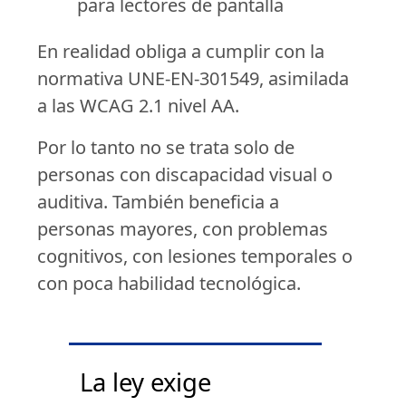
para lectores de pantalla
En realidad obliga a cumplir con la
normativa UNE-EN-301549, asimilada
a las WCAG 2.1 nivel AA.
Por lo tanto no se trata solo de
personas con discapacidad visual o
auditiva. También beneficia a
personas mayores, con problemas
cognitivos, con lesiones temporales o
con poca habilidad tecnológica.
La ley exige