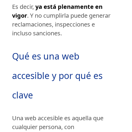
Es decir,
ya está plenamente en
vigor
. Y no cumplirla puede generar
reclamaciones, inspecciones e
incluso sanciones.
Qué es una web
accesible y por qué es
clave
Una web accesible es aquella que
cualquier persona, con