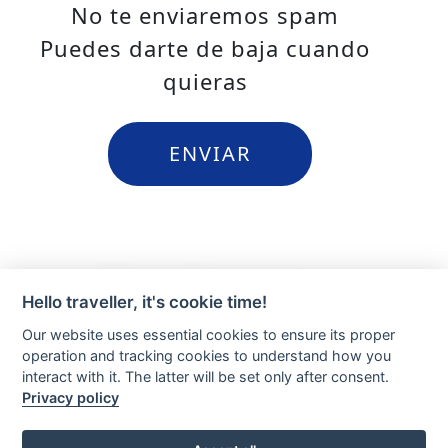
No te enviaremos spam
Puedes darte de baja cuando
quieras
Hello traveller, it's cookie time!
Our website uses essential cookies to ensure its proper
operation and tracking cookies to understand how you
interact with it. The latter will be set only after consent.
Privacy policy