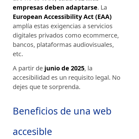
empresas deben adaptarse
. La
European Accessibility Act (EAA)
amplía estas exigencias a servicios
digitales privados como ecommerce,
bancos, plataformas audiovisuales,
etc.
A partir de
junio de 2025
, la
accesibilidad es un requisito legal. No
dejes que te sorprenda.
Beneficios de una web
accesible