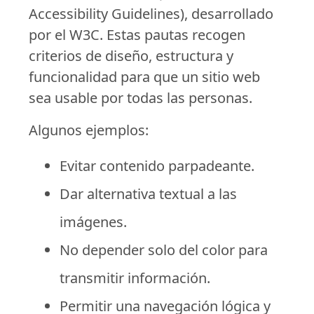
Accessibility Guidelines), desarrollado
por el W3C. Estas pautas recogen
criterios de diseño, estructura y
funcionalidad para que un sitio web
sea usable por todas las personas.
Algunos ejemplos:
Evitar contenido parpadeante.
Dar alternativa textual a las
imágenes.
No depender solo del color para
transmitir información.
Permitir una navegación lógica y