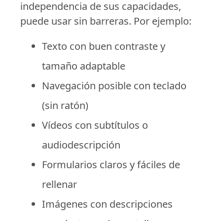
independencia de sus capacidades,
puede usar sin barreras. Por ejemplo:
Texto con buen contraste y
tamaño adaptable
Navegación posible con teclado
(sin ratón)
Vídeos con subtítulos o
audiodescripción
Formularios claros y fáciles de
rellenar
Imágenes con descripciones