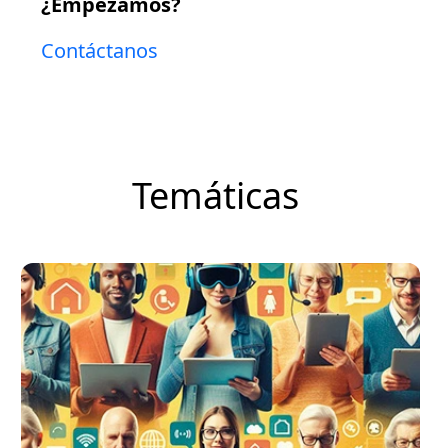
¿Empezamos?
Contáctanos
Temáticas