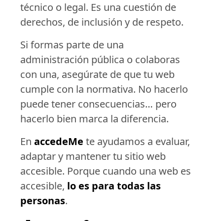
técnico o legal. Es una cuestión de
derechos, de inclusión y de respeto.
Si formas parte de una
administración pública o colaboras
con una, asegúrate de que tu web
cumple con la normativa. No hacerlo
puede tener consecuencias… pero
hacerlo bien marca la diferencia.
En
accedeMe
te ayudamos a evaluar,
adaptar y mantener tu sitio web
accesible. Porque cuando una web es
accesible,
lo es para todas las
personas
.