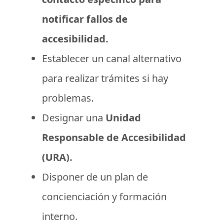
notificar fallos de
accesibilidad.
Establecer un canal alternativo
para realizar trámites si hay
problemas.
Designar una
Unidad
Responsable de Accesibilidad
(URA).
Disponer de un plan de
concienciación y formación
interno.