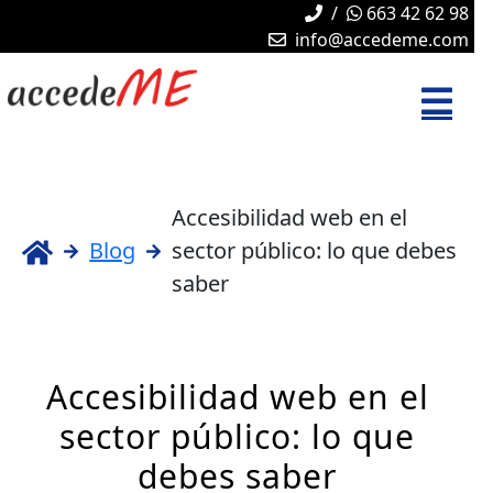
/
663 42 62 98
info@accedeme.com
Accesibilidad web en el
Blog
sector público: lo que debes
saber
Accesibilidad web en el
sector público: lo que
debes saber