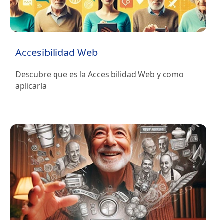
Accesibilidad Web
Descubre que es la Accesibilidad Web y como
aplicarla