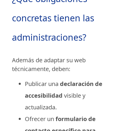
concretas tienen las
administraciones?
Además de adaptar su web
técnicamente, deben:
Publicar una
declaración de
accesibilidad
visible y
actualizada.
Ofrecer un
formulario de
contacto específico para