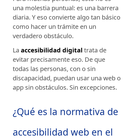
una molestia puntual: es una barrera
diaria. Y eso convierte algo tan básico
como hacer un trámite en un
verdadero obstáculo.
La
accesibilidad digital
trata de
evitar precisamente eso. De que
todas las personas, con o sin
discapacidad, puedan usar una web o
app sin obstáculos. Sin excepciones.
¿Qué es la normativa de
accesibilidad web en el