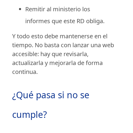
Remitir al ministerio los
informes que este RD obliga.
Y todo esto debe mantenerse en el
tiempo. No basta con lanzar una web
accesible: hay que revisarla,
actualizarla y mejorarla de forma
continua.
¿Qué pasa si no se
cumple?