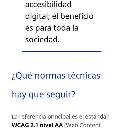
accesibilidad
digital; el beneficio
es para toda la
sociedad.
¿Qué normas técnicas
hay que seguir?
La referencia principal es el estándar
WCAG 2.1 nivel AA
(Web Content