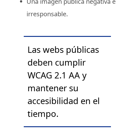
Una imagen pública negativa e
irresponsable.
Las webs públicas
deben cumplir
WCAG 2.1 AA y
mantener su
accesibilidad en el
tiempo.