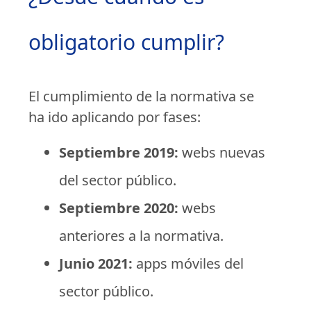
obligatorio cumplir?
El cumplimiento de la normativa se
ha ido aplicando por fases:
Septiembre 2019:
webs nuevas
del sector público.
Septiembre 2020:
webs
anteriores a la normativa.
Junio 2021:
apps móviles del
sector público.