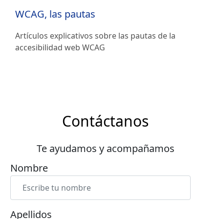
WCAG, las pautas
Artículos explicativos sobre las pautas de la
accesibilidad web WCAG
Contáctanos
Te ayudamos y acompañamos
Nombre
Apellidos