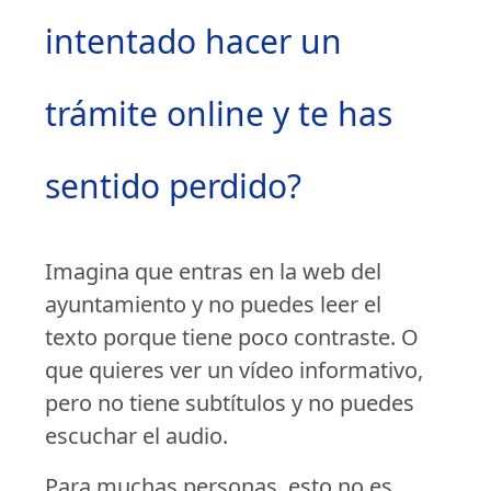
intentado hacer un
trámite online y te has
sentido perdido?
Imagina que entras en la web del
ayuntamiento y no puedes leer el
texto porque tiene poco contraste. O
que quieres ver un vídeo informativo,
pero no tiene subtítulos y no puedes
escuchar el audio.
Para muchas personas, esto no es