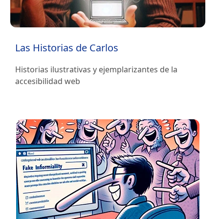
Las Historias de Carlos
Historias ilustrativas y ejemplarizantes de la
accesibilidad web