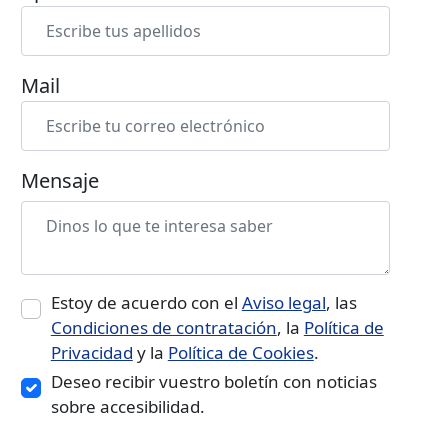
Mail
Mensaje
Estoy de acuerdo con el
Aviso legal
, las
Condiciones de contratación
, la
Política de
Privacidad
y la
Política de Cookies
.
Deseo recibir vuestro boletín con noticias
sobre accesibilidad.