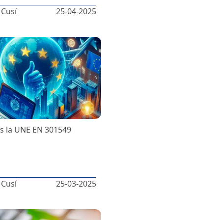
 Cusí
25-04-2025
s la UNE EN 301549
 Cusí
25-03-2025