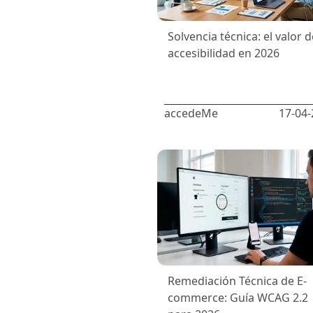
Solvencia técnica: el valor d
accesibilidad en 2026
accedeMe
17-04-
Remediación Técnica de E-
commerce: Guía WCAG 2.2