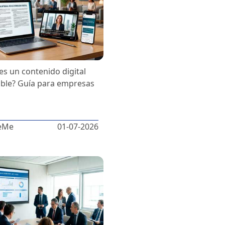
es un contenido digital
ible? Guía para empresas
eMe
01-07-2026