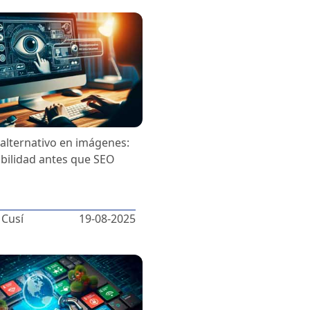
 alternativo en imágenes:
ibilidad antes que SEO
 Cusí
19-08-2025