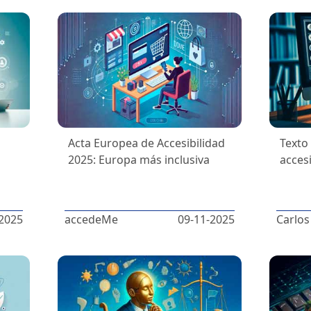
Acta Europea de Accesibilidad
Texto
2025: Europa más inclusiva
acces
2025
accedeMe
09-11-2025
Carlos