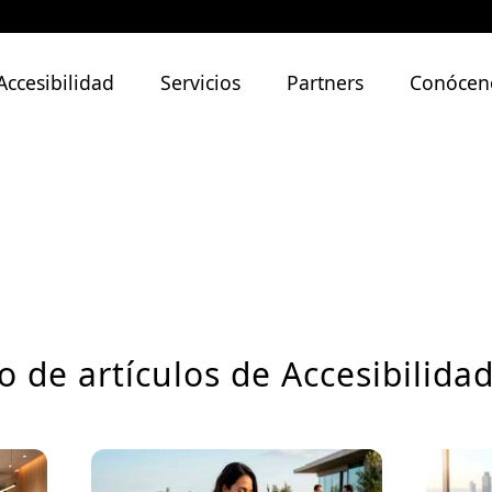
Accesibilidad
Servicios
Partners
Conócen
o de artículos de Accesibilid