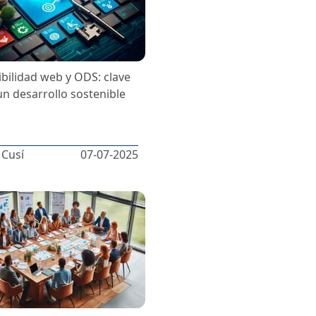
ibilidad web y ODS: clave
un desarrollo sostenible
 Cusí
07-07-2025