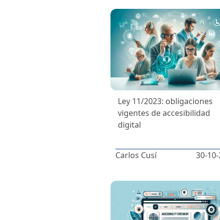
Ley 11/2023: obligaciones
vigentes de accesibilidad
digital
Carlos Cusí
30-10-