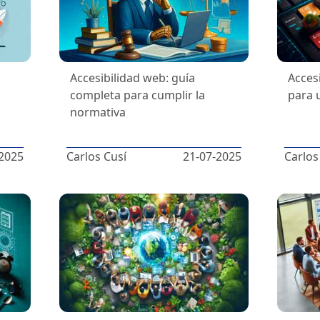
e
Accesibilidad web: guía
Acces
completa para cumplir la
para 
normativa
2025
Carlos Cusí
21-07-2025
Carlos