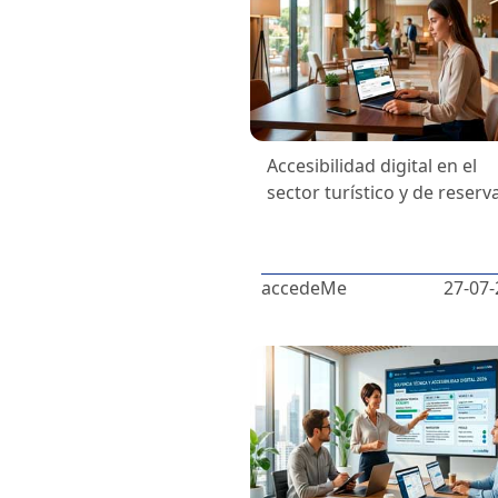
Accesibilidad digital en el
sector turístico y de reserv
accedeMe
27-07-