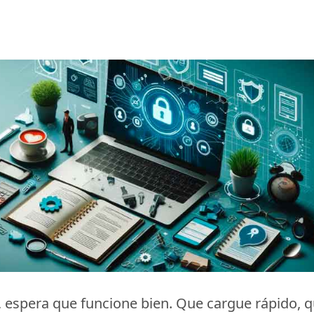
 espera que funcione bien. Que cargue rápido, q