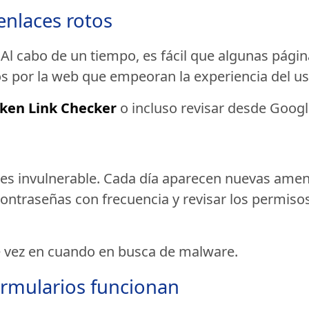
enlaces rotos
 Al cabo de un tiempo, es fácil que algunas pág
os por la web que empeoran la experiencia del us
ken Link Checker
o incluso revisar desde Googl
es invulnerable. Cada día aparecen nuevas amen
ontraseñas con frecuencia y revisar los permisos
 vez en cuando en busca de malware.
rmularios funcionan