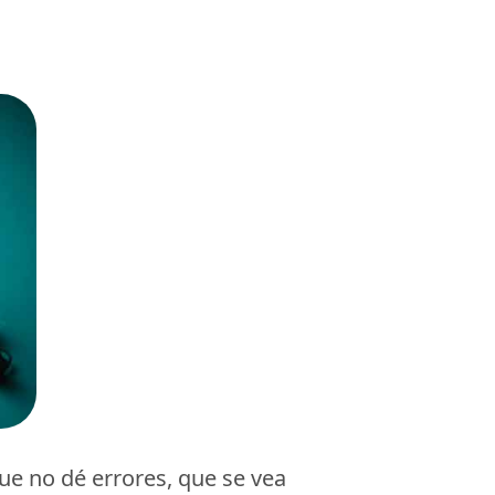
ue no dé errores, que se vea