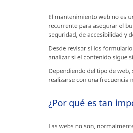
El mantenimiento web no es un
recurrente para asegurar el bue
seguridad, de accesibilidad y 
Desde revisar si los formulari
analizar si el contenido sigue 
Dependiendo del tipo de web, s
realizarse con una frecuencia
¿Por qué es tan im
Las webs no son, normalmente,