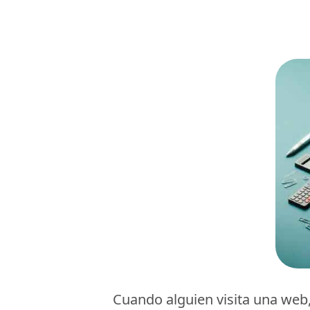
Cuando alguien visita una web,