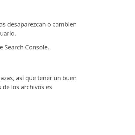
inas desaparezcan o cambien
uario.
e Search Console.
azas, así que tener un buen
 de los archivos es