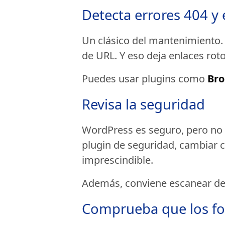
Detecta errores 404 y 
Un clásico del mantenimiento.
de URL. Y eso deja enlaces rot
Puedes usar plugins como
Bro
Revisa la seguridad
WordPress es seguro, pero no 
plugin de seguridad, cambiar c
imprescindible.
Además, conviene escanear de
Comprueba que los fo