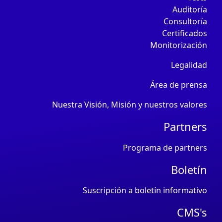
Auditoría
Consultoría
Certificados
Monitorización
Legalidad
Área de prensa
Nuestra Visión, Misión y nuestros valores
Partners
Programa de partners
Boletín
Suscripción a boletín informativo
CMS's