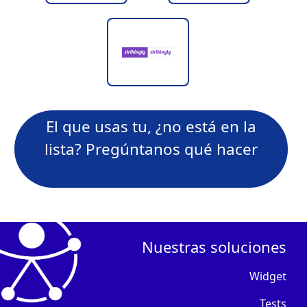
El que usas tu, ¿no está en la
lista? Pregúntanos qué hacer
Nuestras soluciones
Widget
Tests