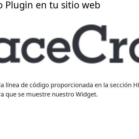
o Plugin en tu sitio web
 la línea de código proporcionada en la sección 
ra que se muestre nuestro Widget.