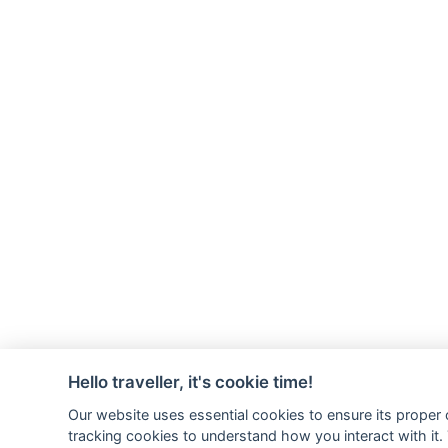
Hello traveller, it's cookie time!
Our website uses essential cookies to ensure its proper
tracking cookies to understand how you interact with it. T