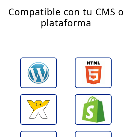
Compatible con tu CMS o
plataforma