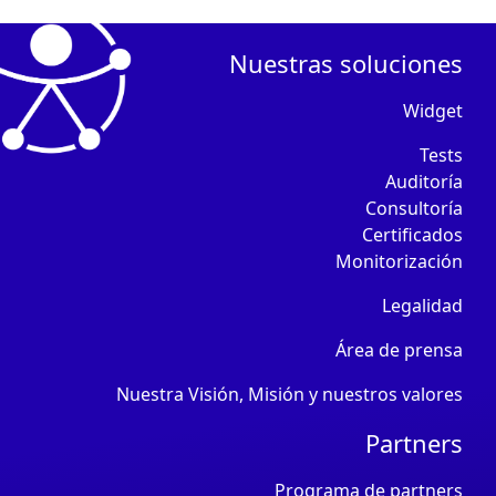
Nuestras soluciones
Widget
Tests
Auditoría
Consultoría
Certificados
Monitorización
Legalidad
Área de prensa
Nuestra Visión, Misión y nuestros valores
Partners
Programa de partners