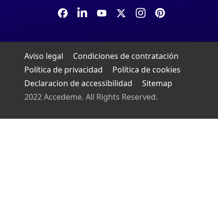
Aviso legal
Condiciones de contratación
Política de privacidad
Política de cookies
Declaracion de accessibilidad
Sitemap
2022 Accedeme. All Rights Reserved.