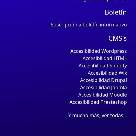
Boletín
Suscripción a boletín informativo
CMS's
Accesibilidad Wordpress
Accesibilidad HTML
Accesibilidad Shopify
Accesibilidad Wix
Accesibilidad Drupal
Accesibilidad Joomla
Accesibilidad Moodle
Accesibilidad Prestashop
Y mucho más, ver todas...