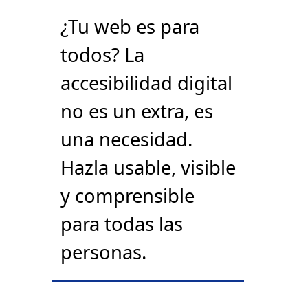
¿Tu web es para
todos? La
accesibilidad digital
no es un extra, es
una necesidad.
Hazla usable, visible
y comprensible
para todas las
personas.