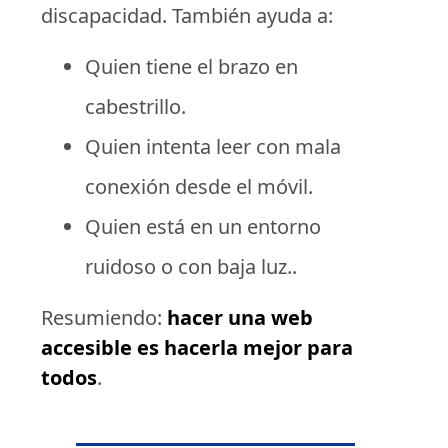
discapacidad. También ayuda a:
Quien tiene el brazo en
cabestrillo.
Quien intenta leer con mala
conexión desde el móvil.
Quien está en un entorno
ruidoso o con baja luz..
Resumiendo:
hacer una web
accesible es hacerla mejor para
todos
.