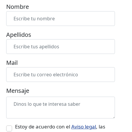
Nombre
Apellidos
Mail
Mensaje
Estoy de acuerdo con el
Aviso legal
, las