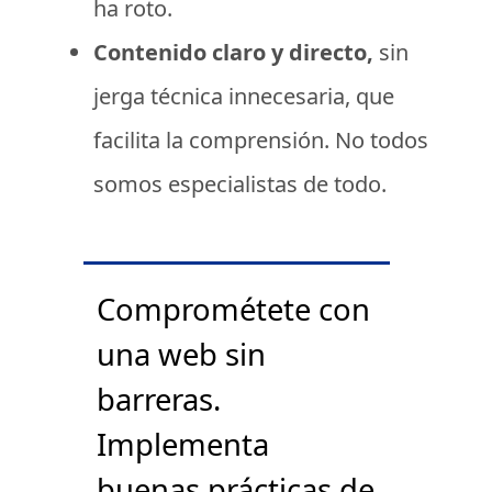
ha roto.
Contenido claro y directo,
sin
jerga técnica innecesaria, que
facilita la comprensión. No todos
somos especialistas de todo.
Comprométete con
una web sin
barreras.
Implementa
buenas prácticas de