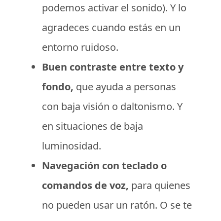
podemos activar el sonido). Y lo
agradeces cuando estás en un
entorno ruidoso.
Buen contraste entre texto y
fondo,
que ayuda a personas
con baja visión o daltonismo. Y
en situaciones de baja
luminosidad.
Navegación con teclado o
comandos de voz,
para quienes
no pueden usar un ratón. O se te