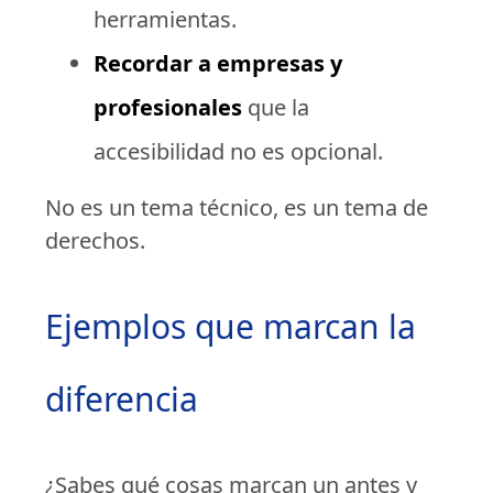
herramientas.
Recordar a empresas y
profesionales
que la
accesibilidad no es opcional.
No es un tema técnico, es un tema de
derechos.
Ejemplos que marcan la
diferencia
¿Sabes qué cosas marcan un antes y