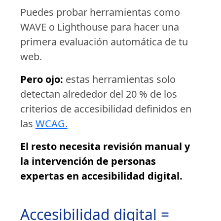
Puedes probar herramientas como
WAVE o Lighthouse para hacer una
primera evaluación automática de tu
web.
Pero ojo:
estas herramientas solo
detectan alrededor del 20 % de los
criterios de accesibilidad definidos en
las
WCAG.
El resto necesita revisión manual y
la intervención de personas
expertas en accesibilidad digital.
Accesibilidad digital =