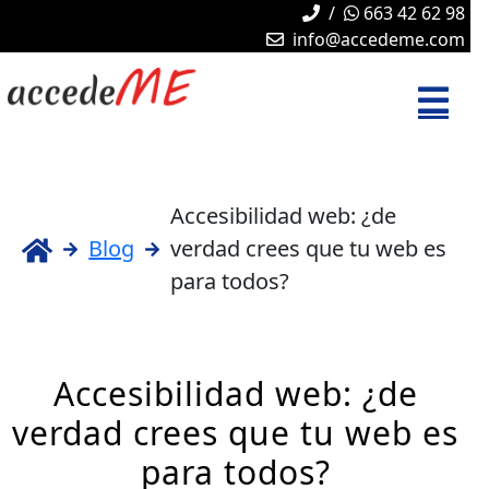
/
663 42 62 98
info@accedeme.com
Accesibilidad web: ¿de
Blog
verdad crees que tu web es
para todos?
Accesibilidad web: ¿de
verdad crees que tu web es
para todos?