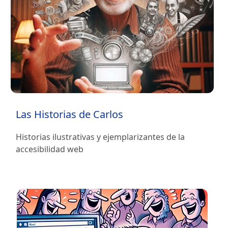
Las Historias de Carlos
Historias ilustrativas y ejemplarizantes de la
accesibilidad web