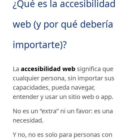
¿Qué es la accesibilidad
web (y por qué debería
importarte)?
La
accesibilidad web
significa que
cualquier persona, sin importar sus
capacidades, pueda navegar,
entender y usar un sitio web o app.
No es un “extra” ni un favor: es una
necesidad.
Y no, no es solo para personas con