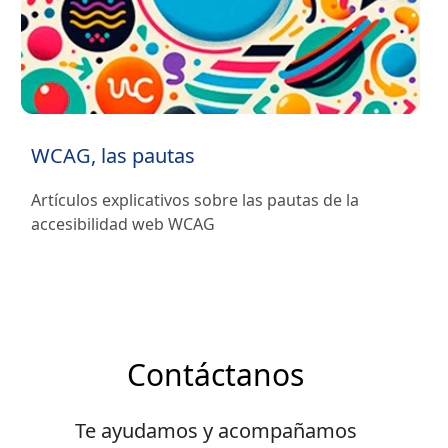
WCAG, las pautas
Artículos explicativos sobre las pautas de la
accesibilidad web WCAG
Contáctanos
Te ayudamos y acompañamos