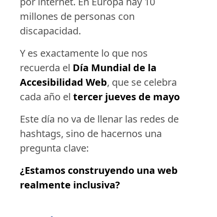
por internet. En Europa hay 10
millones de personas con
discapacidad.
Y es exactamente lo que nos
recuerda el
Día Mundial de la
Accesibilidad Web
, que se celebra
cada año el
tercer jueves de mayo
Este día no va de llenar las redes de
hashtags, sino de hacernos una
pregunta clave:
¿Estamos construyendo una web
realmente inclusiva?