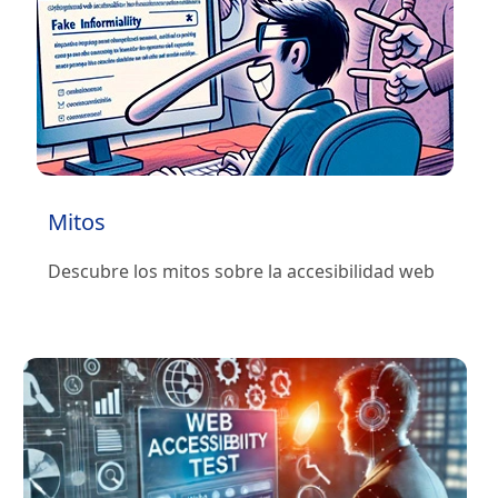
Mitos
Descubre los mitos sobre la accesibilidad web