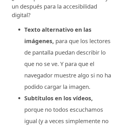
un después para la accesibilidad
digital?
Texto alternativo en las
imágenes,
para que los lectores
de pantalla puedan describir lo
que no se ve. Y para que el
navegador muestre algo si no ha
podido cargar la imagen.
Subtítulos en los vídeos,
porque no todos escuchamos
igual (y a veces simplemente no