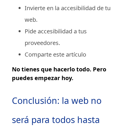
Invierte en la accesibilidad de tu
web.
Pide accesibilidad a tus
proveedores.
Comparte este artículo
No tienes que hacerlo todo. Pero
puedes empezar hoy.
Conclusión: la web no
será para todos hasta