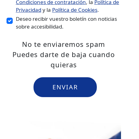
Condiciones de contratación
, la
Política de
Privacidad
y la
Política de Cookies
.
Deseo recibir vuestro boletín con noticias
sobre accesibilidad.
No te enviaremos spam
Puedes darte de baja cuando
quieras