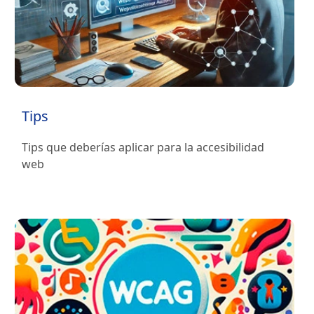
Tips
Tips que deberías aplicar para la accesibilidad
web