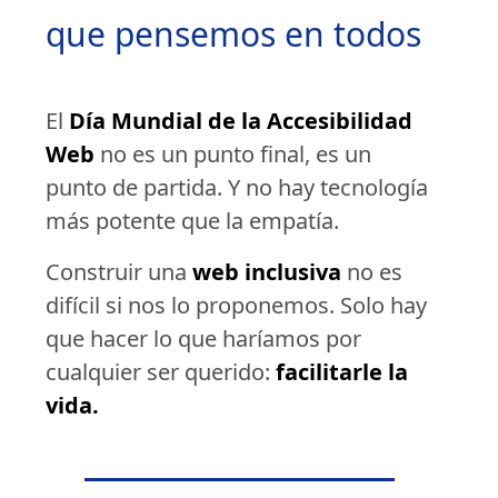
que pensemos en todos
El
Día Mundial de la Accesibilidad
Web
no es un punto final, es un
punto de partida. Y no hay tecnología
más potente que la empatía.
Construir una
web inclusiva
no es
difícil si nos lo proponemos. Solo hay
que hacer lo que haríamos por
cualquier ser querido:
facilitarle la
vida.