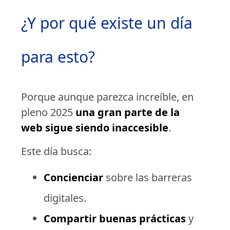
¿Y por qué existe un día
para esto?
Porque aunque parezca increíble, en
pleno 2025
una gran parte de la
web sigue siendo inaccesible
.
Este día busca:
Concienciar
sobre las barreras
digitales.
Compartir buenas prácticas
y