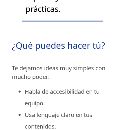
prácticas.
¿Qué puedes hacer tú?
Te dejamos ideas muy simples con
mucho poder:
Habla de accesibilidad en tu
equipo.
Usa lenguaje claro en tus
contenidos.