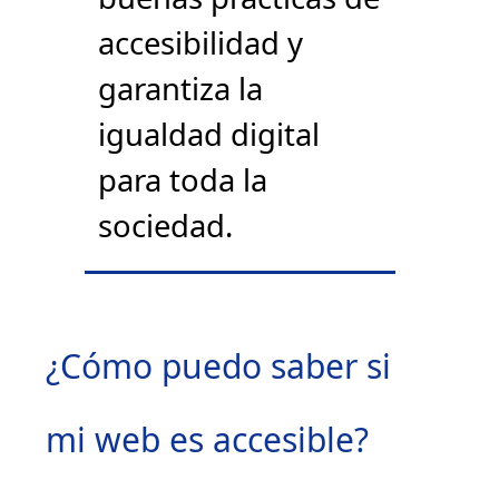
accesibilidad y
garantiza la
igualdad digital
para toda la
sociedad.
¿Cómo puedo saber si
mi web es accesible?