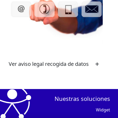
+
Ver aviso legal recogida de datos
Nuestras soluciones
Widget