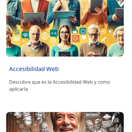
Accesibilidad Web
Descubre que es la Accesibilidad Web y como
aplicarla