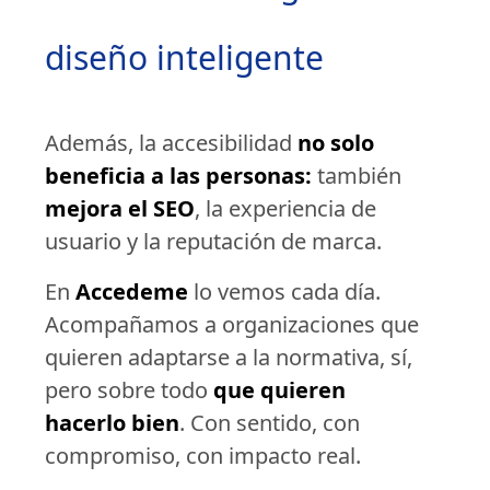
diseño inteligente
Además, la accesibilidad
no solo
beneficia a las personas:
también
mejora el SEO
, la experiencia de
usuario y la reputación de marca.
En
Accedeme
lo vemos cada día.
Acompañamos a organizaciones que
quieren adaptarse a la normativa, sí,
pero sobre todo
que quieren
hacerlo bien
. Con sentido, con
compromiso, con impacto real.