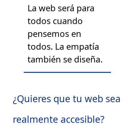
La web será para
todos cuando
pensemos en
todos. La empatía
también se diseña.
¿Quieres que tu web sea
realmente accesible?