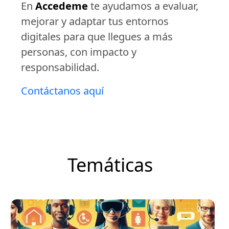
En
Accedeme
te ayudamos a evaluar,
mejorar y adaptar tus entornos
digitales para que llegues a más
personas, con impacto y
responsabilidad.
Contáctanos aquí
Temáticas