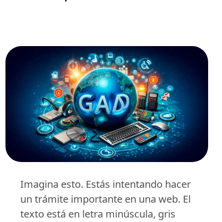
Imagina esto. Estás intentando hacer
un trámite importante en una web. El
texto está en letra minúscula, gris