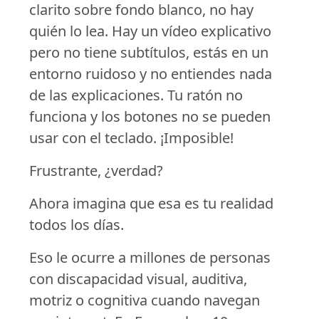
clarito sobre fondo blanco, no hay
quién lo lea. Hay un vídeo explicativo
pero no tiene subtítulos, estás en un
entorno ruidoso y no entiendes nada
de las explicaciones. Tu ratón no
funciona y los botones no se pueden
usar con el teclado. ¡Imposible!
Frustrante, ¿verdad?
Ahora imagina que esa es tu realidad
todos los días.
Eso le ocurre a millones de personas
con discapacidad visual, auditiva,
motriz o cognitiva cuando navegan