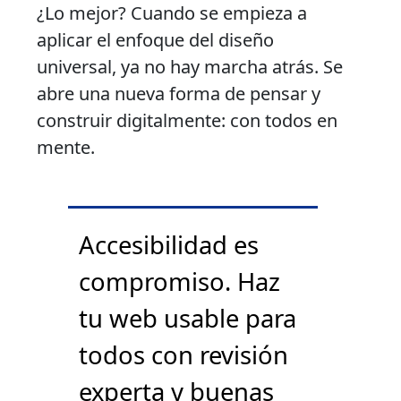
¿Lo mejor? Cuando se empieza a
aplicar el enfoque del diseño
universal, ya no hay marcha atrás. Se
abre una nueva forma de pensar y
construir digitalmente: con todos en
mente.
Accesibilidad es
compromiso. Haz
tu web usable para
todos con revisión
experta y buenas